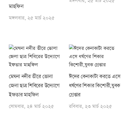
মঙ্গলবার, ২৫ মার্চ ২০২৫
মাহফিল
মঙ্গলবার, ২৫ মার্চ ২০২৫
মেঘনা নদীর তীরে ভোলা
ঈদের কেনাকাটা করতে এসে
জেলা ছাত্র শিবিরের উদ্যোগে
ধর্ষণের শিকার কিশোরী,যুবক
ইফতার মাহফিল
গ্রেপ্তার
সোমবার, ২৪ মার্চ ২০২৫
রবিবার, ২৩ মার্চ ২০২৫