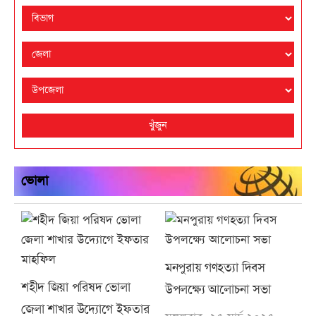
খুঁজুন
ভোলা
মনপুরায় গণহত্যা দিবস
শহীদ জিয়া পরিষদ ভোলা
উপলক্ষ্যে আলোচনা সভা
জেলা শাখার উদ্যোগে ইফতার