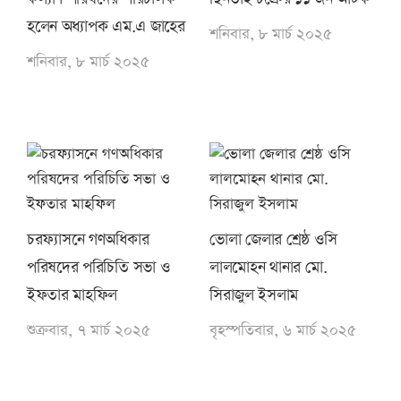
হলেন অধ্যাপক এম.এ জাহের
শনিবার, ৮ মার্চ ২০২৫
শনিবার, ৮ মার্চ ২০২৫
চরফ্যাসনে গণঅধিকার
ভোলা জেলার শ্রেষ্ঠ ওসি
পরিষদের পরিচিতি সভা ও
লালমোহন থানার মো.
ইফতার মাহফিল
সিরাজুল ইসলাম
শুক্রবার, ৭ মার্চ ২০২৫
বৃহস্পতিবার, ৬ মার্চ ২০২৫