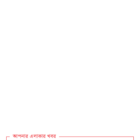
আপনার এলাকার খবর