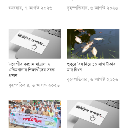
শুক্রবার, ৭ আগস্ট ২০২৬
বৃহস্পতিবার, ৬ আগস্ট ২০২৬
পুকুরে বিষ দিয়ে ১০ লাখ টাকার
নিয়োগীর বনগ্রাম মাদ্রাসা ও
মাছ নিধন
এতিমখানার শিক্ষার্থীদের সবক
প্রদান
বৃহস্পতিবার, ৬ আগস্ট ২০২৬
বৃহস্পতিবার, ৬ আগস্ট ২০২৬