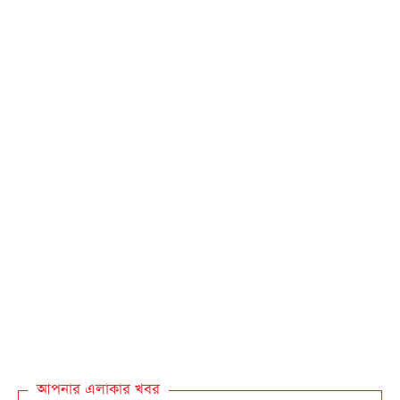
আপনার এলাকার খবর