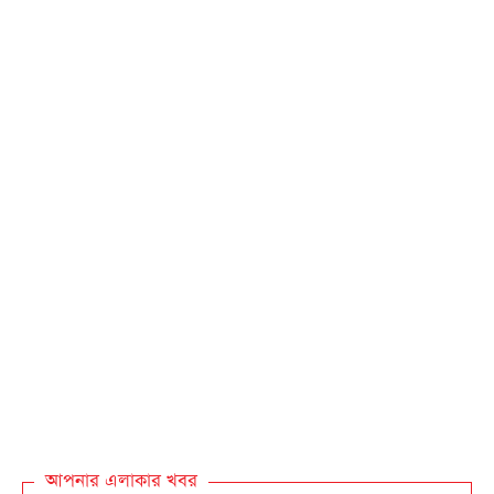
আপনার এলাকার খবর