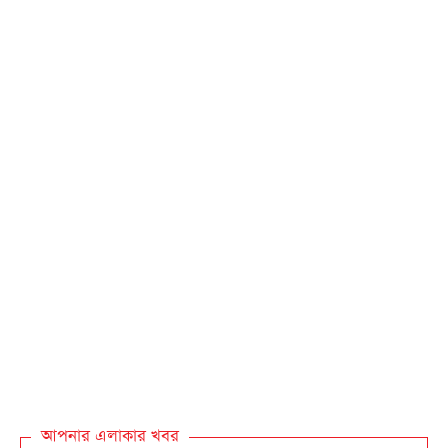
আপনার এলাকার খবর