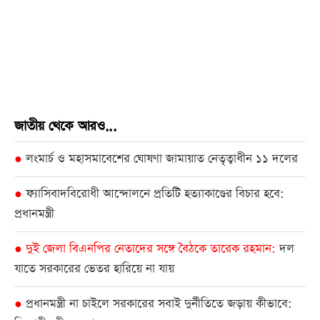
জাতীয় থেকে আরও...
লংমার্চ ও মহাসমাবেশের ঘোষণা জামায়াত নেতৃত্বাধীন ১১ দলের
●
ফ্যাসিবাদবিরোধী আন্দোলনে প্রতিটি হত্যাকাণ্ডের বিচার হবে:
●
প্রধানমন্ত্রী
দুই জেলা বিএনপির নেতাদের সঙ্গে বৈঠকে তারেক রহমান
দল
●
যাতে সরকারের ভেতর হারিয়ে না যায়
প্রধানমন্ত্রী না চাইলে সরকারের সবাই দুর্নীতিতে জড়ায় কীভাবে:
●