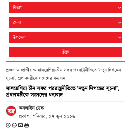
খুঁজুন
প্রচ্ছদ » জাতীয় »
মালয়েশিয়া-চীন সফর পররাষ্ট্রনীতিতে ‘নতুন দিগন্তের
সূচনা’, প্রধানমন্ত্রীকে সংসদের ধন্যবাদ
মালয়েশিয়া-চীন সফর পররাষ্ট্রনীতিতে ‘নতুন দিগন্তের সূচনা’,
প্রধানমন্ত্রীকে সংসদের ধন্যবাদ
অনলাইন ডেস্ক
প্রকাশ: শনিবার, ২৭ জুন ২০২৬