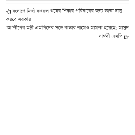
গুমের শিকার পরিবারের জন্য ভাতা চালু
সংলাপে মির্জা ফখরুল
করবে সরকার
আ’লীগের মন্ত্রী এমপিদের সঙ্গে রাস্তার নামেও মামলা হয়েছে: মাসুদ
সাঈদী এমপি