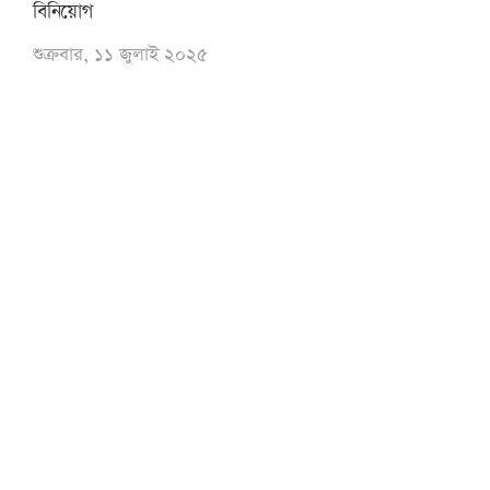
বিনিয়োগ
শুক্রবার, ১১ জুলাই ২০২৫