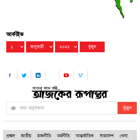
আর্কাইভ
খুঁজুন
প্রচ্ছদ
জাতীয়
রাজনীতি
অর্থনীতি
আন্তর্জাতিক
সারাদেশ
খেলা