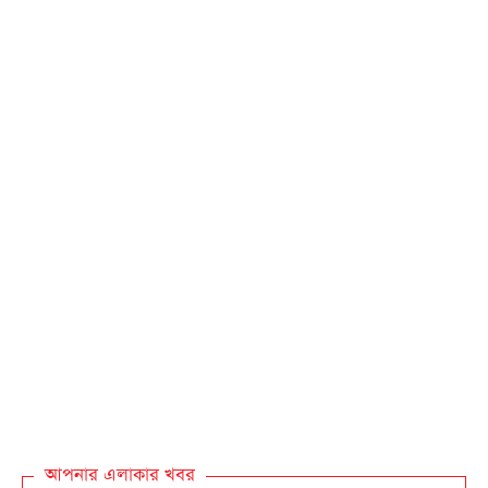
আপনার এলাকার খবর