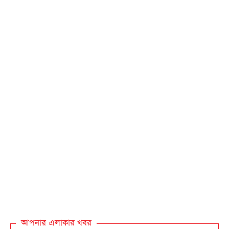
আপনার এলাকার খবর