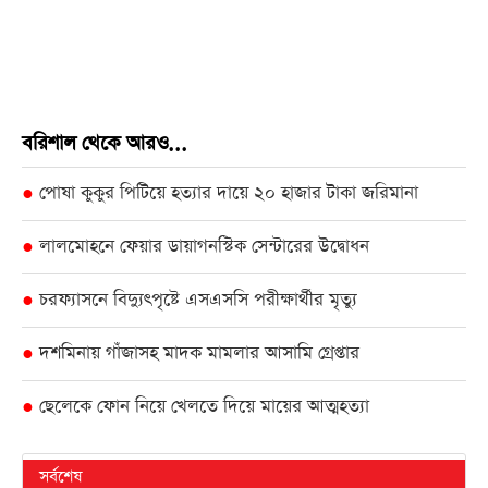
বরিশাল থেকে আরও...
পোষা কুকুর পিটিয়ে হত্যার দায়ে ২০ হাজার টাকা জরিমানা
●
লালমোহনে ফেয়ার ডায়াগনস্টিক সেন্টারের উদ্বোধন
●
চরফ্যাসনে বিদ্যুৎপৃষ্টে এসএসসি পরীক্ষার্থীর মৃত্যু
●
দশমিনায় গাঁজাসহ মাদক মামলার আসামি গ্রেপ্তার
●
ছেলেকে ফোন নিয়ে খেলতে দিয়ে মায়ের আত্মহত্যা
●
সর্বশেষ