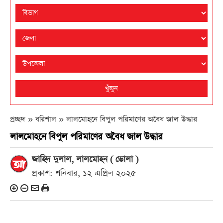
খুঁজুন
প্রচ্ছদ » বরিশাল »
লালমোহনে বিপুল পরিমাণের অবৈধ জাল উদ্ধার
লালমোহনে বিপুল পরিমাণের অবৈধ জাল উদ্ধার
জাহিদ দুলাল, লালমোহন ( ভোলা )
প্রকাশ: শনিবার, ১২ এপ্রিল ২০২৫