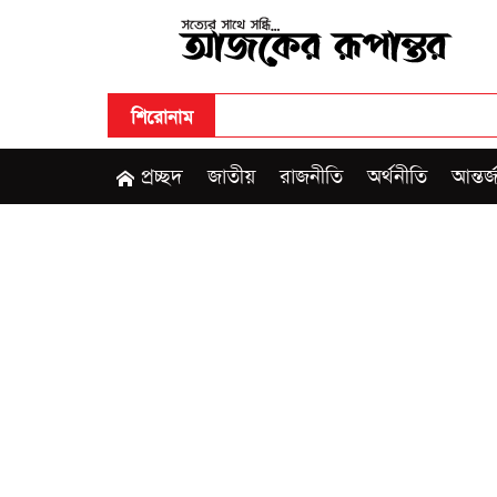
শিরোনাম
প্রচ্ছদ
জাতীয়
রাজনীতি
অর্থনীতি
আন্তর্