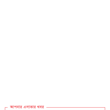
আপনার এলাকার খবর