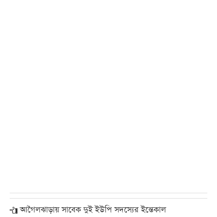
আগৈলঝাড়ায় সাবেক দুই ইউপি সদস্যের ইন্তেকাল