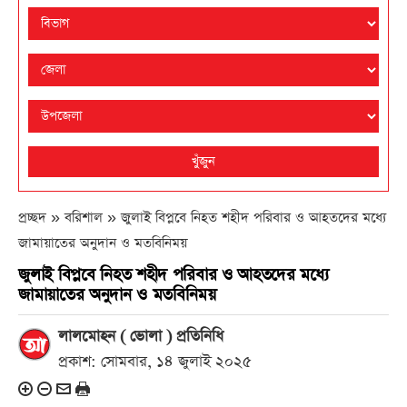
খুঁজুন
প্রচ্ছদ » বরিশাল »
জুলাই বিপ্লবে নিহত শহীদ পরিবার ও আহতদের মধ্যে
জামায়াতের অনুদান ও মতবিনিময়
জুলাই বিপ্লবে নিহত শহীদ পরিবার ও আহতদের মধ্যে
জামায়াতের অনুদান ও মতবিনিময়
লালমোহন ( ভোলা ) প্রতিনিধি
প্রকাশ: সোমবার, ১৪ জুলাই ২০২৫