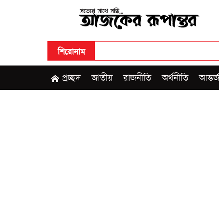
শিরোনাম
প্রচ্ছদ
জাতীয়
রাজনীতি
অর্থনীতি
আন্তর্