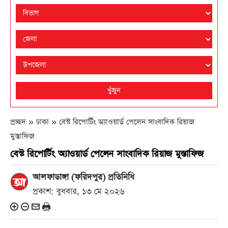
খুঁজুন
প্রচ্ছদ » ঢাকা »
বেস্ট রিপোর্টিং অ্যাওয়ার্ড পেলেন সাংবাদিক রিয়াজ
মুস্তাফিজ
বেস্ট রিপোর্টিং অ্যাওয়ার্ড পেলেন সাংবাদিক রিয়াজ মুস্তাফিজ
আলফাডাঙ্গা (ফরিদপুর) প্রতিনিধি
প্রকাশ: বুধবার, ১৩ মে ২০২৬