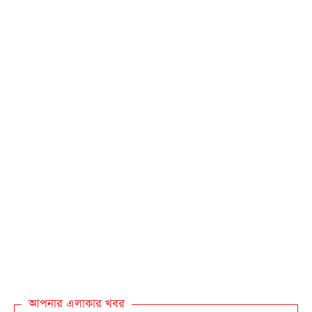
আপনার এলাকার খবর