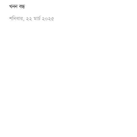
খনন বন্ধ
শনিবার, ২২ মার্চ ২০২৫