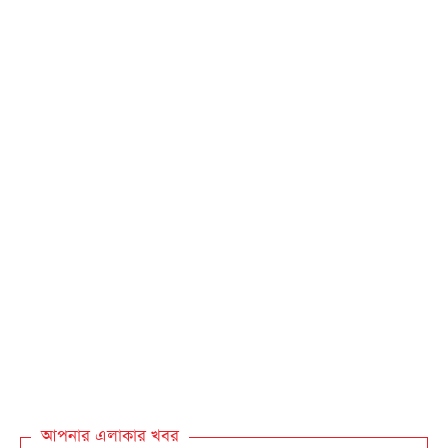
আপনার এলাকার খবর