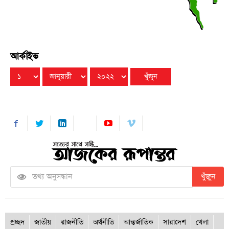
আর্কাইভ
খুঁজুন
প্রচ্ছদ
জাতীয়
রাজনীতি
অর্থনীতি
আন্তর্জাতিক
সারাদেশ
খেলা