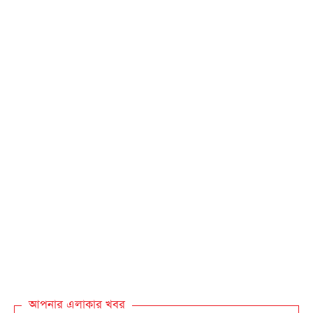
আপনার এলাকার খবর