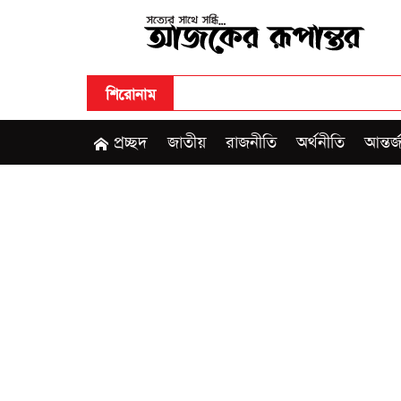
শিরোনাম
প্রচ্ছদ
জাতীয়
রাজনীতি
অর্থনীতি
আন্তর্