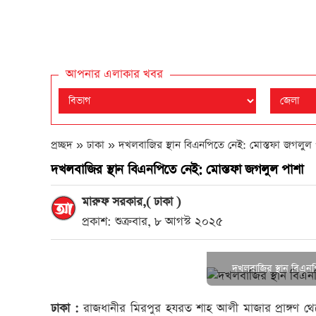
আপনার এলাকার খবর
প্রচ্ছদ » ঢাকা »
দখলবাজির স্থান বিএনপিতে নেই: মোস্তফা জগলুল 
দখলবাজির স্থান বিএনপিতে নেই: মোস্তফা জগলুল পাশা
মারুফ সরকার,( ঢাকা )
প্রকাশ: শুক্রবার, ৮ আগস্ট ২০২৫
দখলবাজির স্থান বিএনপ
ঢাকা :
রাজধানীর মিরপুর হযরত শাহ আলী মাজার প্রাঙ্গণ থে