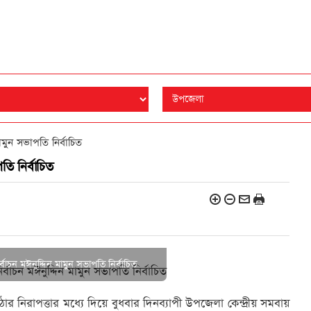
মুন সভাপতি নির্বাচিত
ি নির্বাচিত
চন মঈনুদ্দিন মামুন সভাপতি নির্বাচিত
িরাপত্তার মধ্যে দিয়ে বুধবার দিনব্যাপী উপজেলা কেন্দ্রীয় সমবায়