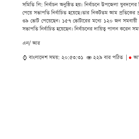
সমিতি লি: নির্বাচন অনুষ্ঠিত হয়। নির্বাচনে উপজেলা যুবদলের স
পেয়ে সভাপতি নির্বাচিত হয়েছে।তার নিকটতম আম প্রতিকের প্রতিদ্ব
৩৯ ভোট পেয়েছেন। ১৫৭ ভোটারের মধ্যে ১২০ জন সমবায়ী ভো
সভাপতি নির্বাচিত হয়েছেন। নির্বাচনের দায়িত্ব পালন করেন সম
এন/ আর
বাংলাদেশ সময়: ২০:৫৩:৩১
২২৯ বার পঠিত |
আ
●