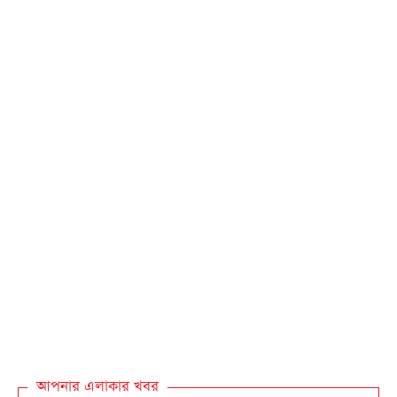
আপনার এলাকার খবর