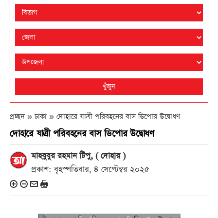
খুঁজুন
প্রচ্ছদ » ঢাকা »
দোহারে যাত্রী পরিবহনের বাস ডিপোর উদ্বোধণ
দোহারে যাত্রী পরিবহনের বাস ডিপোর উদ্বোধণ
মাহবুবুর রহমান টিপু, ( দোহার )
প্রকাশ: বৃহস্পতিবার, ৪ সেপ্টেম্বর ২০২৫