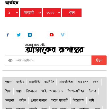
আর্কাইভ
খুঁজুন
প্রচ্ছদ
জাতীয়
রাজনীতি
অর্থনীতি
আন্তর্জাতিক
সারাদেশ
খেলা
শিক্ষা
স্বাস্থ্য
বিনোদন
আইন ও আদালত
শিল্প-বাণিজ্য
ফিচার
অন্যান্য
পর্যটন
প্রধান সংবাদ
ফটো-গ্যালারী
শিরোনাম
কৃষি