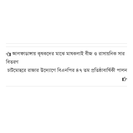
আলফাডাঙ্গায় কৃষকদের মাঝে মাষকলাই বীজ ও রাসায়নিক সার
বিতরণ
চাটমোহরে রাজার উদ্যোগে বিএনপির ৪৭ তম প্রতিষ্ঠাবার্ষিকী পালন