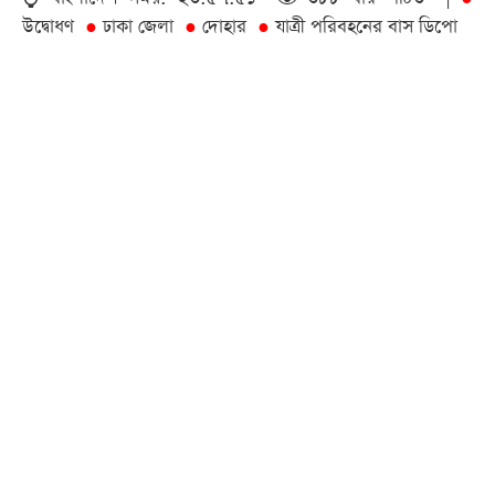
উদ্বোধণ
ঢাকা জেলা
দোহার
যাত্রী পরিবহনের বাস ডিপো
●
●
●