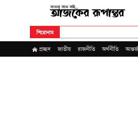
শিরোনাম
প্রচ্ছদ
জাতীয়
রাজনীতি
অর্থনীতি
আন্তর্