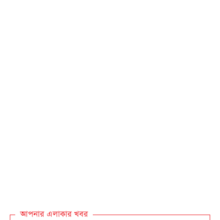
আপনার এলাকার খবর