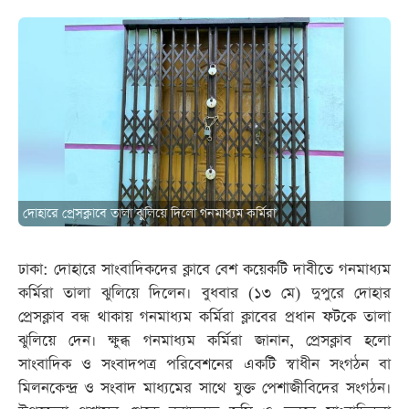
দোহারে প্রেসক্লাবে তালা ঝুলিয়ে দিলো গনমাধ্যম কর্মিরা
ঢাকা: দোহারে সাংবাদিকদের ক্লাবে বেশ কয়েকটি দাবীতে গনমাধ্যম
কর্মিরা তালা ঝুলিয়ে দিলেন। বুধবার (১৩ মে) দুপুরে দোহার
প্রেসক্লাব বন্ধ থাকায় গনমাধ্যম কর্মিরা ক্লাবের প্রধান ফটকে তালা
ঝুলিয়ে দেন। ক্ষুব্ধ গনমাধ্যম কর্মিরা জানান, প্রেসক্লাব হলো
সাংবাদিক ও সংবাদপত্র পরিবেশনের একটি স্বাধীন সংগঠন বা
মিলনকেন্দ্র ও সংবাদ মাধ্যমের সাথে যুক্ত পেশাজীবিদের সংগঠন।