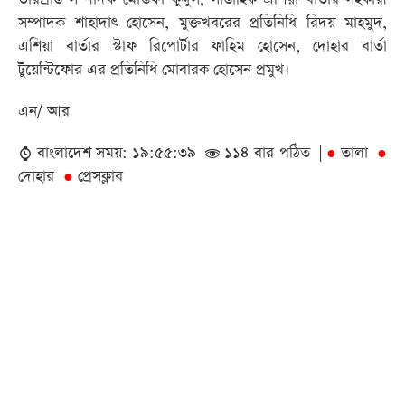
সম্পাদক শাহাদাৎ হোসেন, মুক্তখবরের প্রতিনিধি রিদয় মাহমুদ,
এশিয়া বার্তার স্টাফ রিপোর্টার ফাহিম হোসেন, দোহার বার্তা
টুয়েন্টিফোর এর প্রতিনিধি মোবারক হোসেন প্রমুখ।
এন/ আর
বাংলাদেশ সময়: ১৯:৫৫:৩৯
১১৪ বার পঠিত |
তালা
●
●
দোহার
প্রেসক্লাব
●