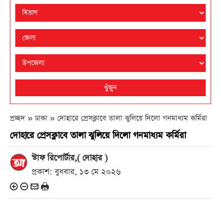
খুঁজুন
প্রচ্ছদ » ঢাকা »
দোহারে প্রেসক্লাবে তালা ঝুলিয়ে দিলো গনমাধ্যম কর্মিরা
দোহারে প্রেসক্লাবে তালা ঝুলিয়ে দিলো গনমাধ্যম কর্মিরা
স্টাফ রিপোর্টার,( দোহার )
প্রকাশ: বুধবার, ১৩ মে ২০২৬