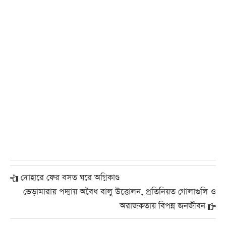
দোহারে ফের বসত ঘরে অগ্নিকাণ্ড
ভেড়ামারায় পদ্মায় অবৈধ বালু উত্তোলন, প্রতিনিয়ত গোলাগুলি ও
অরাজকতায় বিপন্ন জনজীবন