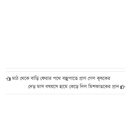
মাঠ থেকে বাড়ি ফেরার পথে বজ্রপাতে প্রাণ গেল কৃষকের
দেড় মাস বষয়সে হামে কেড়ে নিল মিশকাতকের প্রান