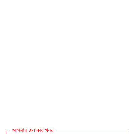
আপনার এলাকার খবর