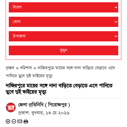
খুঁজুন
প্রচ্ছদ » বরিশাল »
নাজিরপুরে মায়ের সঙ্গে নানা বাড়িতে বেড়াতে এসে
পানিতে ডুবে দুই ভাইয়ের মৃত্যু
নাজিরপুরে মায়ের সঙ্গে নানা বাড়িতে বেড়াতে এসে পানিতে
ডুবে দুই ভাইয়ের মৃত্যু
জেলা প্রতিনিধি ( পিরোজপুর )
প্রকাশ: বুধবার, ১৩ মে ২০২৬