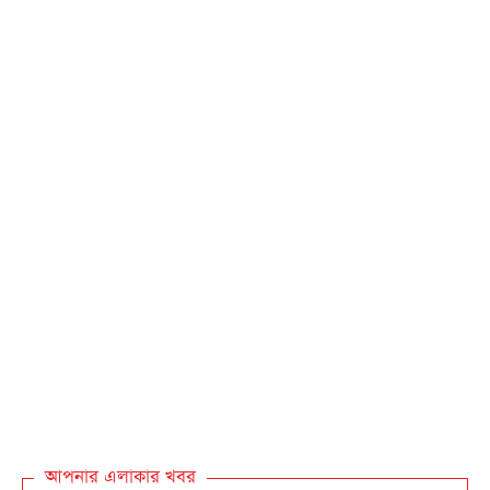
আপনার এলাকার খবর