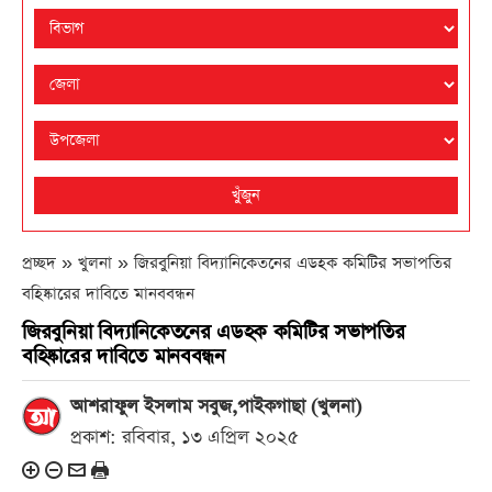
খুঁজুন
প্রচ্ছদ » খুলনা »
জিরবুনিয়া বিদ্যানিকেতনের এডহক কমিটির সভাপতির
বহিষ্কারের দাবিতে মানববন্ধন
জিরবুনিয়া বিদ্যানিকেতনের এডহক কমিটির সভাপতির
বহিষ্কারের দাবিতে মানববন্ধন
আশরাফুল ইসলাম সবুজ,পাইকগাছা (খুলনা)
প্রকাশ: রবিবার, ১৩ এপ্রিল ২০২৫