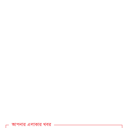
আপনার এলাকার খবর