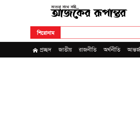
শিরোনাম
প্রচ্ছদ
জাতীয়
রাজনীতি
অর্থনীতি
আন্তর্