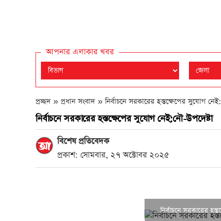
আপনার এলাকার খবর
প্রচ্ছদ » প্রধান সংবাদ »
নির্বাচনে সরকারের হস্তক্ষেপের সুযোগ নেই
নির্বাচনে সরকারের হস্তক্ষেপের সুযোগ নেই:নৌ-উপদেষ্টা
বিশেষ প্রতিবেদক
প্রকাশ: সোমবার, ২৭ অক্টোবর ২০২৫
নির্বাচনে সরকারের হস্