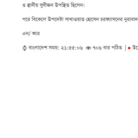
ও স্থানীয় সুধীজন উপস্থিত ছিলেন।
পরে বিকেলে উপদেষ্টা সাখাওয়াত হোসেন চরফ্যাসনের নুরাবাদ 
এন/ আর
বাংলাদেশ সময়: ২১:৫৫:০৬
৭০৬ বার পঠিত |
উদ
●