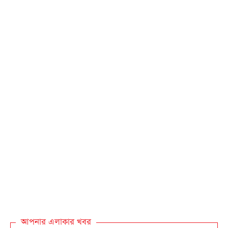
আপনার এলাকার খবর