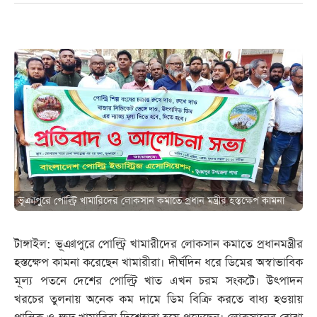
ভূঞাপুরে পোল্ট্রি খামারিদের লোকসান কমাতে প্রধান মন্ত্রীর হস্তক্ষেপ কামনা
টাঙ্গাইল: ভূঞাপুরে পোল্ট্রি খামারীদের লোকসান কমাতে প্রধানমন্ত্রীর
হস্তক্ষেপ কামনা করেছেন খামারীরা। দীর্ঘদিন ধরে ডিমের অস্বাভাবিক
মূল্য পতনে দেশের পোল্ট্রি খাত এখন চরম সংকটে। উৎপাদন
খরচের তুলনায় অনেক কম দামে ডিম বিক্রি করতে বাধ্য হওয়ায়