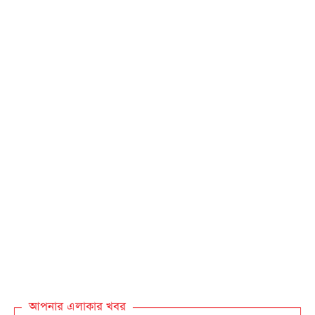
আপনার এলাকার খবর