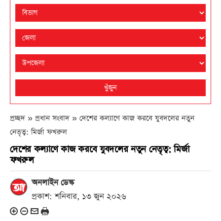
খুঁজুন
প্রচ্ছদ » প্রধান সংবাদ »
দেশের কল্যাণে কাজ করবে যুবদলের নতুন
নেতৃত্ব: মির্জা ফখরুল
দেশের কল্যাণে কাজ করবে যুবদলের নতুন নেতৃত্ব: মির্জা
ফখরুল
অনলাইন ডেস্ক
প্রকাশ: শনিবার, ১৩ জুন ২০২৬