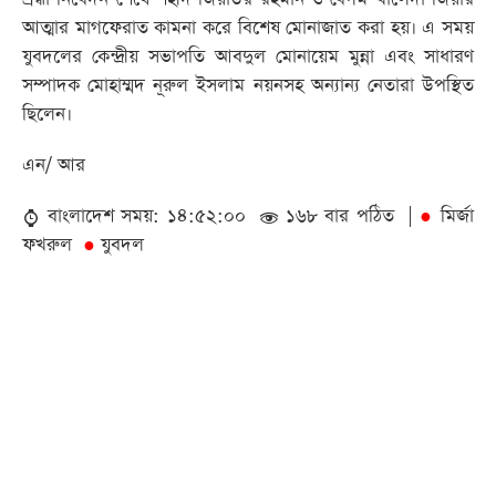
আত্মার মাগফেরাত কামনা করে বিশেষ মোনাজাত করা হয়। এ সময়
যুবদলের কেন্দ্রীয় সভাপতি আবদুল মোনায়েম মুন্না এবং সাধারণ
সম্পাদক মোহাম্মদ নূরুল ইসলাম নয়নসহ অন্যান্য নেতারা উপস্থিত
ছিলেন।
এন/ আর
বাংলাদেশ সময়: ১৪:৫২:০০
১৬৮ বার পঠিত |
মির্জা
●
ফখরুল
যুবদল
●