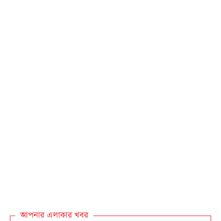
আপনার এলাকার খবর