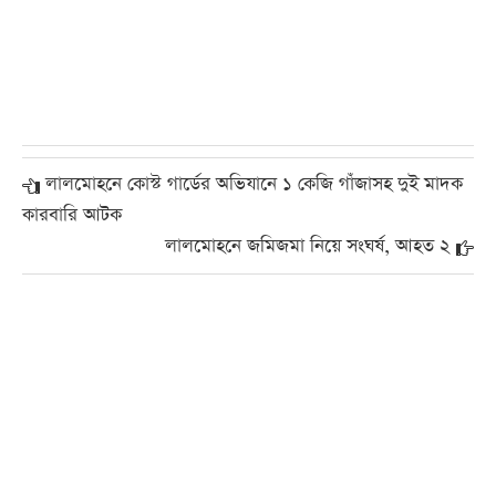
লালমোহনে কোস্ট গার্ডের অভিযানে ১ কেজি গাঁজাসহ দুই মাদক
কারবারি আটক
লালমোহনে জমিজমা নিয়ে সংঘর্ষ, আহত ২