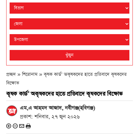
খুঁজুন
প্রচ্ছদ » শিরোনাম »
কৃষক কার্ড’ অকৃষকদের হাতে প্রতিবাদে কৃষকদের
বিক্ষোভ
কৃষক কার্ড’ অকৃষকদের হাতে প্রতিবাদে কৃষকদের বিক্ষোভ
এম,এ আহমদ আজাদ, নবীগঞ্জ(হবিগঞ্জ)
প্রকাশ: শনিবার, ২৭ জুন ২০২৬