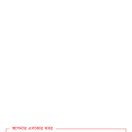
আপনার এলাকার খবর