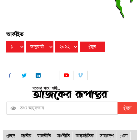
আর্কাইভ
খুঁজুন
প্রচ্ছদ
জাতীয়
রাজনীতি
অর্থনীতি
আন্তর্জাতিক
সারাদেশ
খেলা