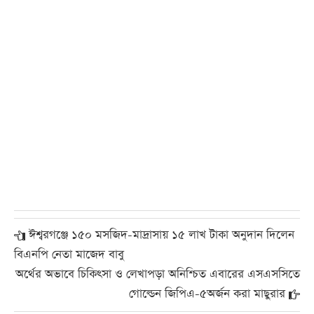
ঈশ্বরগঞ্জে ১৫০ মসজিদ-মাদ্রাসায় ১৫ লাখ টাকা অনুদান দিলেন
বিএনপি নেতা মাজেদ বাবু
অর্থের অভাবে চিকিৎসা ও লেখাপড়া অনিশ্চিত এবারের এসএসসিতে
গোল্ডেন জিপিএ-৫অর্জন করা মাছুরার