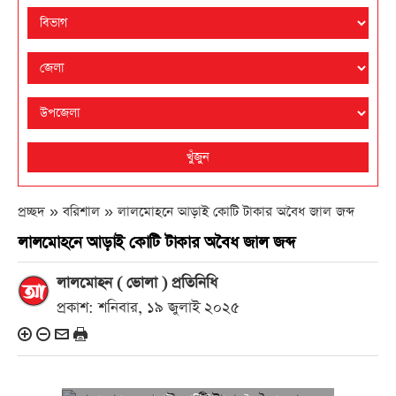
খুঁজুন
প্রচ্ছদ » বরিশাল »
লালমোহনে আড়াই কোটি টাকার অবৈধ জাল জব্দ
লালমোহনে আড়াই কোটি টাকার অবৈধ জাল জব্দ
লালমোহন ( ভোলা ) প্রতিনিধি
প্রকাশ: শনিবার, ১৯ জুলাই ২০২৫