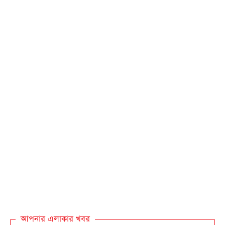
আপনার এলাকার খবর