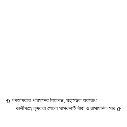
গণঅধিকার পরিষদের বিক্ষোভ, মহাসড়ক অবরোধ
কালীগঞ্জে কৃষকরা পেলো মাসকলাই বীজ ও রাসায়নিক সার