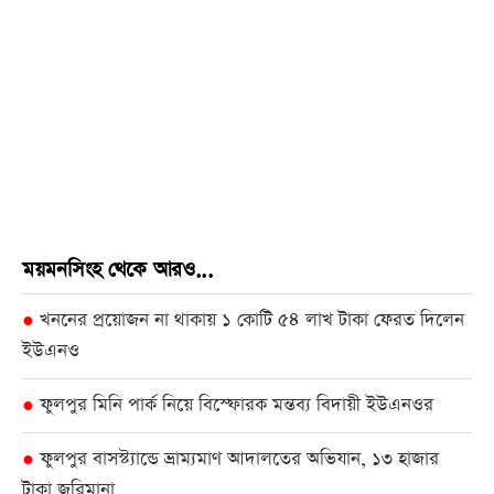
ময়মনসিংহ থেকে আরও...
খননের প্রয়োজন না থাকায় ১ কোটি ৫৪ লাখ টাকা ফেরত দিলেন
●
ইউএনও
ফুলপুর মিনি পার্ক নিয়ে বিস্ফোরক মন্তব্য বিদায়ী ইউএনওর
●
ফুলপুর বাসস্ট্যান্ডে ভ্রাম্যমাণ আদালতের অভিযান, ১৩ হাজার
●
টাকা জরিমানা