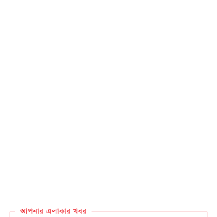
আপনার এলাকার খবর