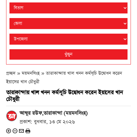
খুঁজুন
প্রচ্ছদ » ময়মনসিংহ »
তারাকান্দায় খাল খনন কর্মসূচি উদ্বোধন করেন
ইয়াসের খান চৌধুরী
তারাকান্দায় খাল খনন কর্মসূচি উদ্বোধন করেন ইয়াসের খান
চৌধুরী
আব্দুর রউফ,তারাকান্দা (ময়মনসিংহ)
প্রকাশ: বুধবার, ১৩ মে ২০২৬