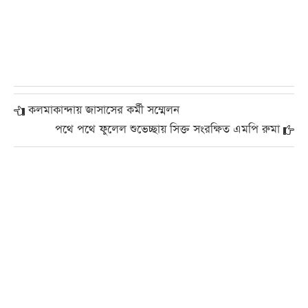
কলমাকান্দায় জাসাসের কর্মী সম্মেলন
পথে পথে ফুলেল শুভেচ্ছায় সিক্ত সংরক্ষিত এমপি রুমা