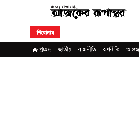
শিরোনাম
প্রচ্ছদ
জাতীয়
রাজনীতি
অর্থনীতি
আন্তর্