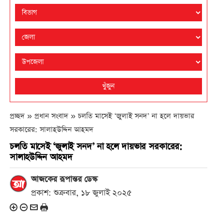
খুঁজুন
প্রচ্ছদ » প্রধান সংবাদ »
চলতি মাসেই ‘জুলাই সনদ’ না হলে দায়ভার
সরকারের: সালাহউদ্দিন আহমদ
চলতি মাসেই ‘জুলাই সনদ’ না হলে দায়ভার সরকারের:
সালাহউদ্দিন আহমদ
আজকের রূপান্তর ডেস্ক
প্রকাশ: শুক্রবার, ১৮ জুলাই ২০২৫