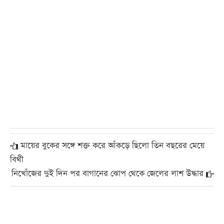
মায়ের বুকের সঙ্গে শক্ত করে আঁকড়ে ছিলো তিন বছরের মেয়ে
বিথী
নিখোঁজের দুই দিন পর বাগানের ঝোপ থেকে জেলের লাশ উদ্ধার