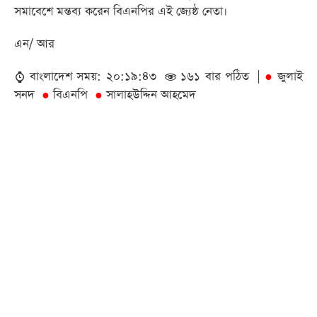
সমাবেশে মন্তব্য করেন বিএনপির এই জ্যেষ্ঠ নেতা।
এন/ আর
বাংলাদেশ সময়: ২০:১৯:৪৩
১৬১ বার পঠিত |
জুলাই
●
সনদ
বিএনপি
সালাহউদ্দিন আহমেদ
●
●