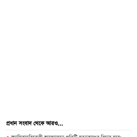
প্রধান সংবাদ থেকে আরও...