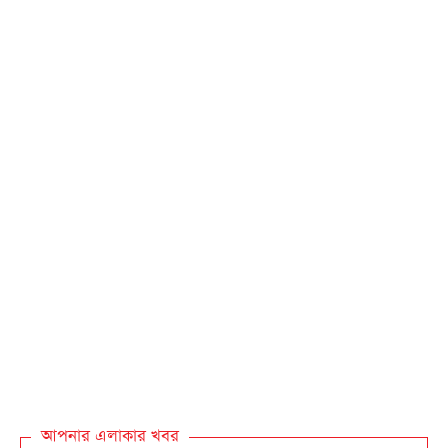
আপনার এলাকার খবর