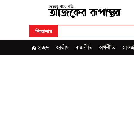
শিরোনাম
প্রচ্ছদ
জাতীয়
রাজনীতি
অর্থনীতি
আন্তর্