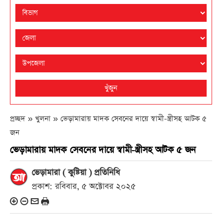
খুঁজুন
প্রচ্ছদ » খুলনা »
ভেড়ামারায় মাদক সেবনের দায়ে স্বামী-স্ত্রীসহ আটক ৫
জন
ভেড়ামারায় মাদক সেবনের দায়ে স্বামী-স্ত্রীসহ আটক ৫ জন
ভেড়ামারা ( কুষ্টিয়া ) প্রতিনিধি
প্রকাশ: রবিবার, ৫ অক্টোবর ২০২৫