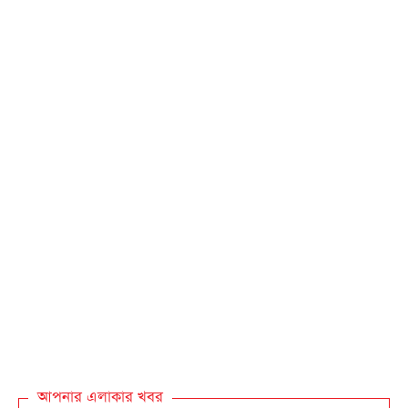
আপনার এলাকার খবর