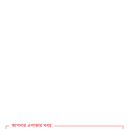
আপনার এলাকার খবর