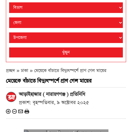
খুঁজুন
প্রচ্ছদ » ঢাকা »
মেয়েকে বাঁচাতে বিদ্যুৎস্পর্শে প্রাণ গেল মায়ের
মেয়েকে বাঁচাতে বিদ্যুৎস্পর্শে প্রাণ গেল মায়ের
আড়াইহাজার ( নারায়ণগঞ্জ ) প্রতিনিধি
প্রকাশ: বৃহস্পতিবার, ৯ অক্টোবর ২০২৫