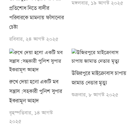
মঙ্গলবার, ১৯ আগস্ট ২০২৫
প্রতিশোধ নিতে বাদীর
পরিবারকে মামলায় ফাঁসানোর
চেষ্টা
রবিবার, ২৪ আগস্ট ২০২৫
উজিরপুরে মাইক্রোবাস চাপায়
রুখে দেয়া হলো একটি মব
জামাত নেতার মৃত্যু
সন্ত্রাস :সহকারী পুলিশ সুপার
শুক্রবার, ৮ আগস্ট ২০২৫
ইকরামূল আহাদ
বৃহস্পতিবার, ১৪ আগস্ট
২০২৫