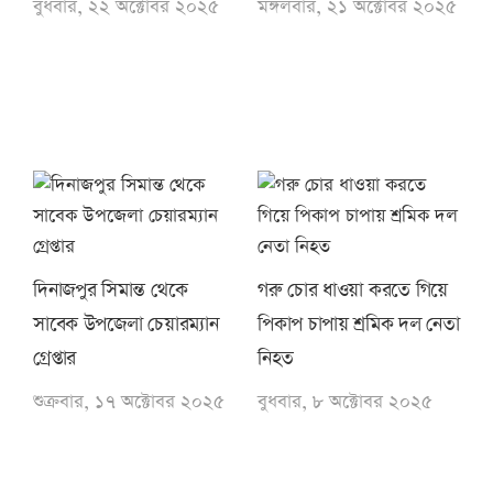
বুধবার, ২২ অক্টোবর ২০২৫
মঙ্গলবার, ২১ অক্টোবর ২০২৫
দিনাজপুর সিমান্ত থেকে
গরু চোর ধাওয়া করতে গিয়ে
সাবেক উপজেলা চেয়ারম্যান
পিকাপ চাপায় শ্রমিক দল নেতা
গ্রেপ্তার
নিহত
শুক্রবার, ১৭ অক্টোবর ২০২৫
বুধবার, ৮ অক্টোবর ২০২৫