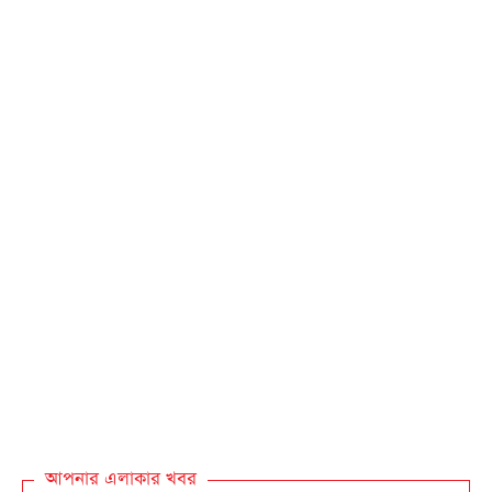
আপনার এলাকার খবর