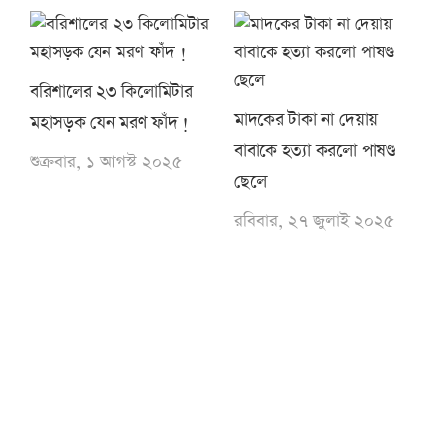
বরিশালের ২৩ কিলোমিটার
মাদকের টাকা না দেয়ায়
মহাসড়ক যেন মরণ ফাঁদ !
বাবাকে হত্যা করলো পাষণ্ড
শুক্রবার, ১ আগস্ট ২০২৫
ছেলে
রবিবার, ২৭ জুলাই ২০২৫