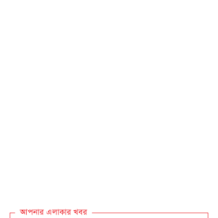
আপনার এলাকার খবর