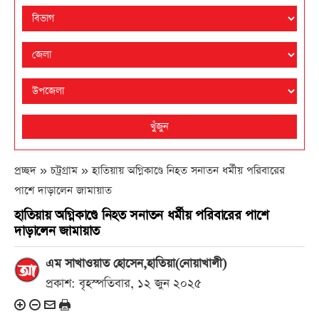
খুঁজুন
প্রচ্ছদ » চট্রগ্রাম »
হাতিয়ায় অগ্নিকাণ্ডে নিহত সনাতন ধর্মীয় পরিবারের
পাশে দাড়ালেন জামায়াত
হাতিয়ায় অগ্নিকাণ্ডে নিহত সনাতন ধর্মীয় পরিবারের পাশে
দাড়ালেন জামায়াত
এম সাখাওয়াত হোসেন,হাতিয়া(নোয়াখালী)
প্রকাশ: বৃহস্পতিবার, ১২ জুন ২০২৫