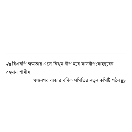
বিএনপি ক্ষমতায় এলে নিঝুম দ্বীপ হবে মালদ্বীপ:মাহবুবের
রহমান শামীম
মধ্যনগর বাজার বণিক সমিতির নতুন কমিটি গঠন