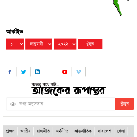
আর্কাইভ
খুঁজুন
প্রচ্ছদ
জাতীয়
রাজনীতি
অর্থনীতি
আন্তর্জাতিক
সারাদেশ
খেলা