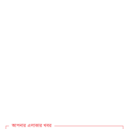
আপনার এলাকার খবর