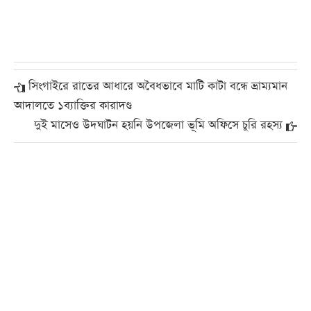
সিংগাইরে রাতের আধারে অবৈধভাবে মাটি কাটা বন্ধে ভ্রাম্যমান
আদালতে ১ব্যাক্তির কারাদণ্ড
দুই মাসেও উদঘাটন হয়নি উপজেলা ভূমি অফিসে চুরি রহস্য