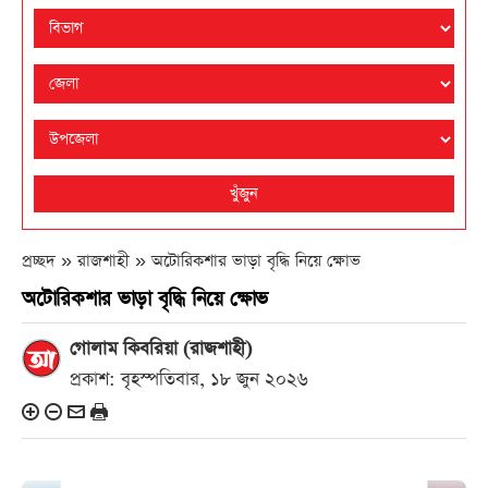
খুঁজুন
প্রচ্ছদ » রাজশাহী »
অটোরিকশার ভাড়া বৃদ্ধি নিয়ে ক্ষোভ
অটোরিকশার ভাড়া বৃদ্ধি নিয়ে ক্ষোভ
গোলাম কিবরিয়া (রাজশাহী)
প্রকাশ: বৃহস্পতিবার, ১৮ জুন ২০২৬