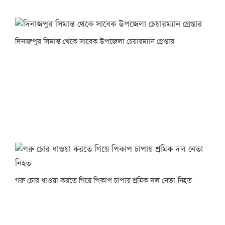
দিনাজপুর সিমান্ত থেকে সাবেক উপজেলা চেয়ারম্যান গ্রেপ্তার
গরু চোর ধাওয়া করতে গিয়ে পিকাপ চাপায় শ্রমিক দল নেতা নিহত