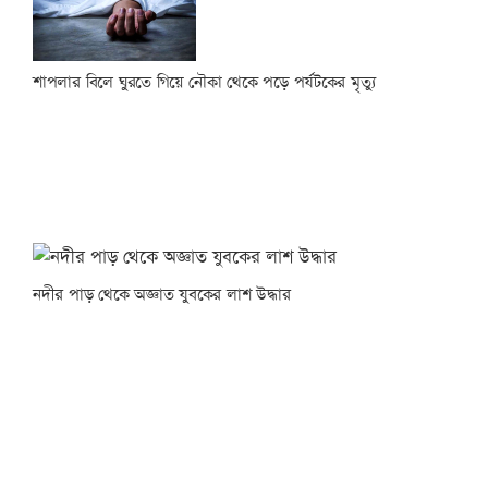
শাপলার বিলে ঘুরতে গিয়ে নৌকা থেকে পড়ে পর্যটকের মৃত্যু
নদীর পাড় থেকে অজ্ঞাত যুবকের লাশ উদ্ধার