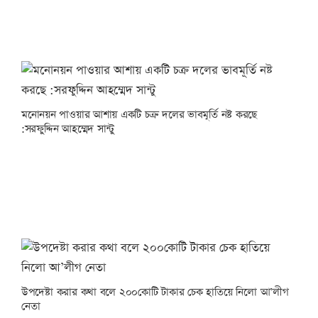
মনোনয়ন পাওয়ার আশায় একটি চক্র দলের ভাবমূর্তি নষ্ট করছে
:সরফুদ্দিন আহম্মেদ সান্টু
উপদেষ্টা করার কথা বলে ২০০কোটি টাকার চেক হাতিয়ে নিলো আ’লীগ
নেতা