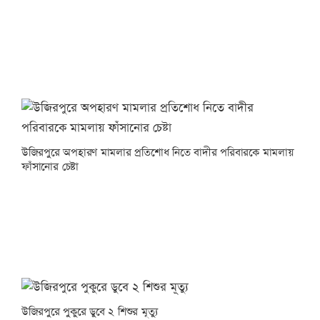
উজিরপুরে অপহারণ মামলার প্রতিশোধ নিতে বাদীর পরিবারকে মামলায়
ফাঁসানোর চেষ্টা
উজিরপুরে পুকুরে ডুবে ২ শিশুর মূত্যু