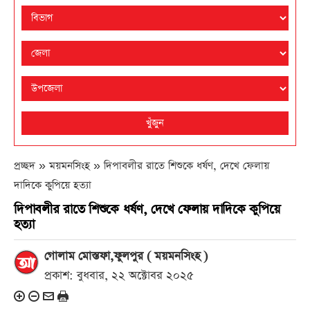
খুঁজুন
প্রচ্ছদ » ময়মনসিংহ »
দিপাবলীর রাতে শিশুকে ধর্ষণ, দেখে ফেলায়
দাদিকে কুপিয়ে হত্যা
দিপাবলীর রাতে শিশুকে ধর্ষণ, দেখে ফেলায় দাদিকে কুপিয়ে
হত্যা
গোলাম মোস্তফা,ফুলপুর ( ময়মনসিংহ )
প্রকাশ: বুধবার, ২২ অক্টোবর ২০২৫