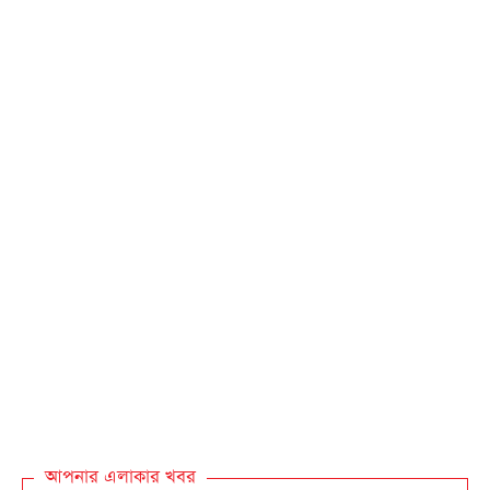
আপনার এলাকার খবর