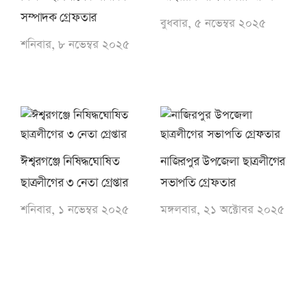
সম্পাদক গ্রেফতার
বুধবার, ৫ নভেম্বর ২০২৫
শনিবার, ৮ নভেম্বর ২০২৫
ঈশ্বরগঞ্জে নিষিদ্ধঘোষিত
নাজিরপুর উপজেলা ছাত্রলীগের
ছাত্রলীগের ৩ নেতা গ্রেপ্তার
সভাপতি গ্রেফতার
শনিবার, ১ নভেম্বর ২০২৫
মঙ্গলবার, ২১ অক্টোবর ২০২৫