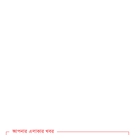
আপনার এলাকার খবর