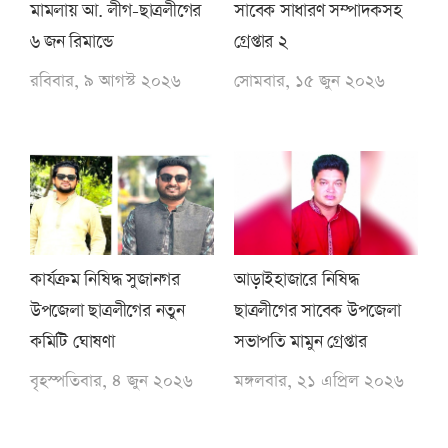
মামলায় আ. লীগ-ছাত্রলীগের
সাবেক সাধারণ সম্পাদকসহ
৬ জন রিমান্ডে
গ্রেপ্তার ২
রবিবার, ৯ আগস্ট ২০২৬
সোমবার, ১৫ জুন ২০২৬
কার্যক্রম নিষিদ্ধ সুজানগর
আড়াইহাজারে নিষিদ্ধ
উপজেলা ছাত্রলীগের নতুন
ছাত্রলীগের সাবেক উপজেলা
কমিটি ঘোষণা
সভাপতি মামুন গ্রেপ্তার
বৃহস্পতিবার, ৪ জুন ২০২৬
মঙ্গলবার, ২১ এপ্রিল ২০২৬