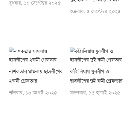
বুধবার, ১০ সেপ্টেম্বর ২০২৫
শুক্রবার, ৫ সেপ্টেম্বর ২০২৫
নাশকতার মামলায় ছাত্রলীগের
কাঁঠালিয়ায় যুবলীগ ও
২কর্মী গ্রেফতার
ছাত্রলীগের দুই কর্মী গ্রেফতার
শনিবার, ১৬ আগস্ট ২০২৫
মঙ্গলবার, ১৫ জুলাই ২০২৫