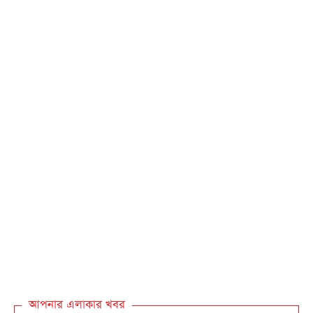
আপনার এলাকার খবর